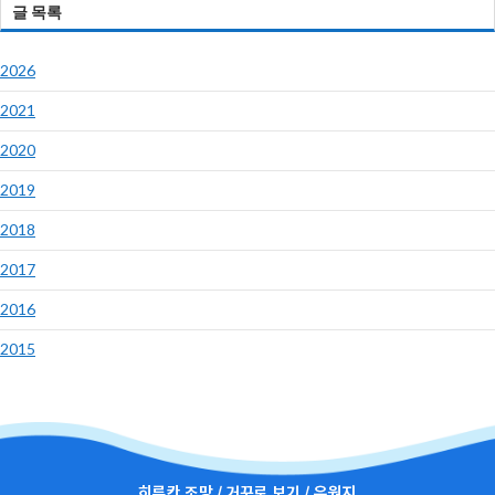
글 목록
2026
2021
2020
2019
2018
2017
2016
2015