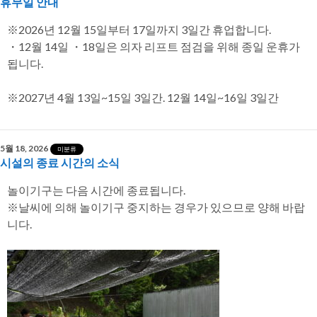
휴무일 안내
※2026년 12월 15일부터 17일까지 3일간 휴업합니다.
・12월 14일 ・18일은 의자 리프트 점검을 위해 종일 운휴가
됩니다.
※2027년 4월 13일~15일 3일간. 12월 14일~16일 3일간
5월 18, 2026
미분류
시설의 종료 시간의 소식
놀이기구는 다음 시간에 종료됩니다.
※날씨에 의해 놀이기구 중지하는 경우가 있으므로 양해 바랍
니다.