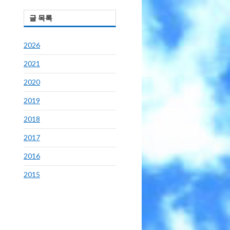
글 목록
2026
2021
2020
2019
2018
2017
2016
2015